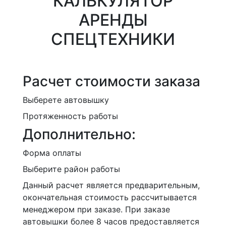
КАЛЬКУЛЯТОР
АРЕНДЫ
СПЕЦТЕХНИКИ
Расчет стоимости заказа
Выберете автовышку
Протяженность работы
Дополнительно:
Форма оплаты
Выберите район работы
Данный расчет является предварительным,
окончательная стоимость рассчитывается
менеджером при заказе. При заказе
автовышки более 8 часов предоставляется