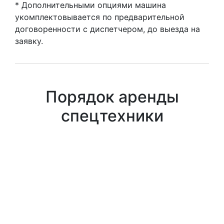
* Дополнительными опциями машина
укомплектовывается по предварительной
договоренности c диспетчером, до выезда на
заявку.
Порядок аренды
спецтехники