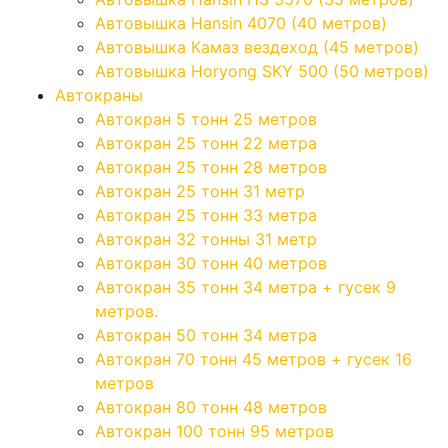
Автовышка Hansin 4070 (40 метров)
Автовышка Камаз вездеход (45 метров)
Автовышка Horyong SKY 500 (50 метров)
Автокраны
Автокран 5 тонн 25 метров
Автокран 25 тонн 22 метра
Автокран 25 тонн 28 метров
Автокран 25 тонн 31 метр
Автокран 25 тонн 33 метра
Автокран 32 тонны 31 метр
Автокран 30 тонн 40 метров
Автокран 35 тонн 34 метра + гусек 9
метров.
Автокран 50 тонн 34 метра
Автокран 70 тонн 45 метров + гусек 16
метров
Автокран 80 тонн 48 метров
Автокран 100 тонн 95 метров