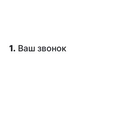
1.
Ваш звонок