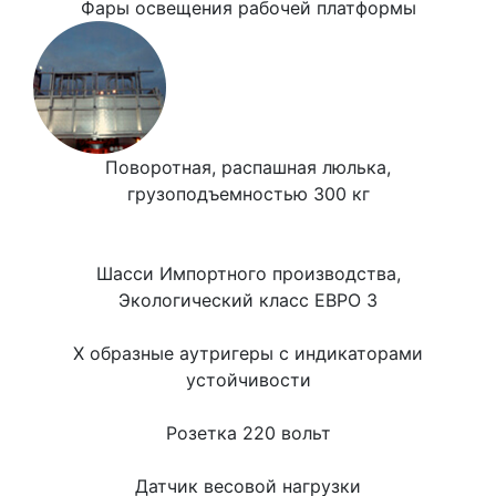
Фары освещения рабочей платформы
Поворотная, распашная люлька,
грузоподъемностью 300 кг
Шасси Импортного производства,
Экологический класс ЕВРО 3
Х образные аутригеры с индикаторами
устойчивости
Розетка 220 вольт
Датчик весовой нагрузки