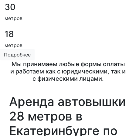
30
метров
18
метров
Подробнее
Мы принимаем любые формы оплаты
и работаем как с юридическими, так и
с физическими лицами.
Аренда автовышки
28 метров в
Екатеринбурге по