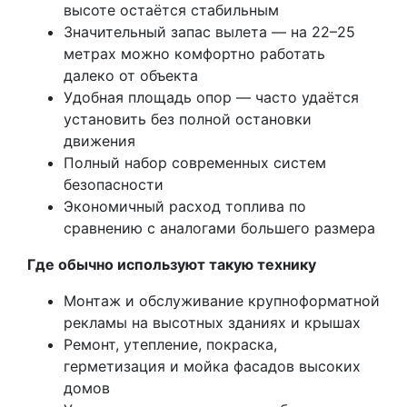
высоте остаётся стабильным
Значительный запас вылета — на 22–25
метрах можно комфортно работать
далеко от объекта
Удобная площадь опор — часто удаётся
установить без полной остановки
движения
Полный набор современных систем
безопасности
Экономичный расход топлива по
сравнению с аналогами большего размера
Где обычно используют такую технику
Монтаж и обслуживание крупноформатной
рекламы на высотных зданиях и крышах
Ремонт, утепление, покраска,
герметизация и мойка фасадов высоких
домов