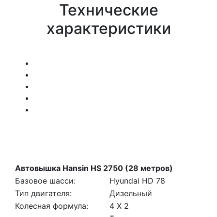
Технические
характеристики
Автовышка Hansin HS 2750 (28 метров)
Базовое шасси:
Hyundai HD 78
Тип двигателя:
Дизельный
Колесная формула:
4 Х 2