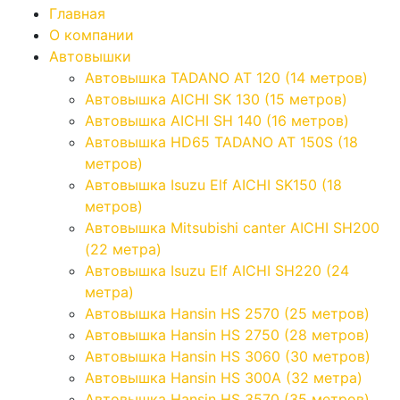
Главная
О компании
Автовышки
Автовышка TADANO AT 120 (14 метров)
Автовышка AICHI SK 130 (15 метров)
Автовышка AICHI SH 140 (16 метров)
Автовышка HD65 TADANO AT 150S (18
метров)
Автовышка Isuzu Elf AICHI SK150 (18
метров)
Автовышка Mitsubishi canter AICHI SH200
(22 метра)
Автовышка Isuzu Elf AICHI SH220 (24
метра)
Автовышка Hansin HS 2570 (25 метров)
Автовышка Hansin HS 2750 (28 метров)
Автовышка Hansin HS 3060 (30 метров)
Автовышка Hansin HS 300А (32 метра)
Автовышка Hansin HS 3570 (35 метров)