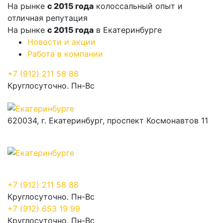
На рынке
с 2015 года
колоссальный опыт и
отличная репутация
На рынке
с 2015 года
в Екатеринбурге
Новости и акции
Работа в компании
+7 (912) 211 58 88
Круглосуточно. Пн-Вс
620034, г. Екатеринбург, проспект Космонавтов 11
+7 (912) 211 58 88
Круглосуточно. Пн-Вс
+7 (912) 653 19 99
Круглосуточно. Пн-Вс