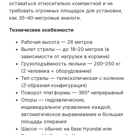
оставаться относительно компактной и не
требовать огромных площадок для установки,
как 35–40-метровые аналоги.
Технические особенности
Рабочая высота — 28 метров
Вылет стрелы — до 18–20 метров (в
зависимости от нагрузки в корзине)
Грузоподъёмность люльки — 200–250 кг
(2 человека + оборудование)
Тип стрелы — телескопическая с коленом
(Z-образная конфигурация)
Поворот платформы — 360° непрерывный
Опоры — гидравлические,
индивидуальное управление каждой,
автоматическое выравнивание и большая
площадь опирания
Шасси — обычно на базе Hyundai или