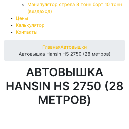
Манипулятор стрела 8 тонн борт 10 тонн
(вездеход)
Цены
Калькулятор
Контакты
Главная
Автовышки
Автовышка Hansin HS 2750 (28 метров)
АВТОВЫШКА
HANSIN HS 2750 (28
МЕТРОВ)