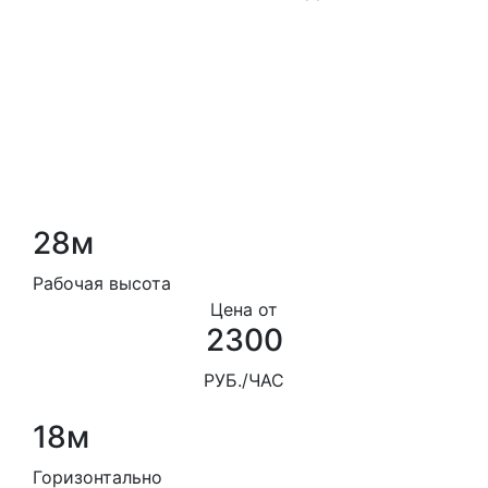
28м
Рабочая высота
Цена от
2300
РУБ./ЧАС
18м
Горизонтально