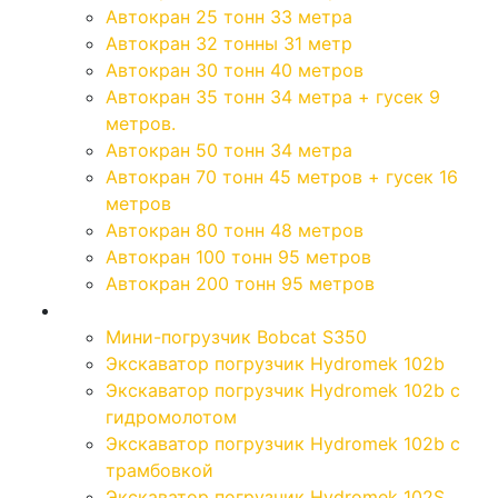
Автокран 25 тонн 33 метра
Автокран 32 тонны 31 метр
Автокран 30 тонн 40 метров
Автокран 35 тонн 34 метра + гусек 9
метров.
Автокран 50 тонн 34 метра
Автокран 70 тонн 45 метров + гусек 16
метров
Автокран 80 тонн 48 метров
Автокран 100 тонн 95 метров
Автокран 200 тонн 95 метров
Экскаваторы
Мини-погрузчик Bobcat S350
Экскаватор погрузчик Hydromek 102b
Экскаватор погрузчик Hydromek 102b с
гидромолотом
Экскаватор погрузчик Hydromek 102b с
трамбовкой
Экскаватор погрузчик Hydromek 102S