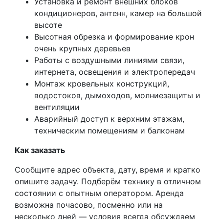
Установка и ремонт внешних блоков
кондиционеров, антенн, камер на большой
высоте
Высотная обрезка и формирование крон
очень крупных деревьев
Работы с воздушными линиями связи,
интернета, освещения и электропередач
Монтаж кровельных конструкций,
водостоков, дымоходов, молниезащиты и
вентиляции
Аварийный доступ к верхним этажам,
техническим помещениям и балконам
Как заказать
Сообщите адрес объекта, дату, время и кратко
опишите задачу. Подберём технику в отличном
состоянии с опытным оператором. Аренда
возможна почасово, посменно или на
несколько дней — условия всегда обсуждаем