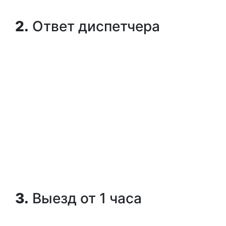
2.
Ответ диспетчера
3.
Выезд от 1 часа