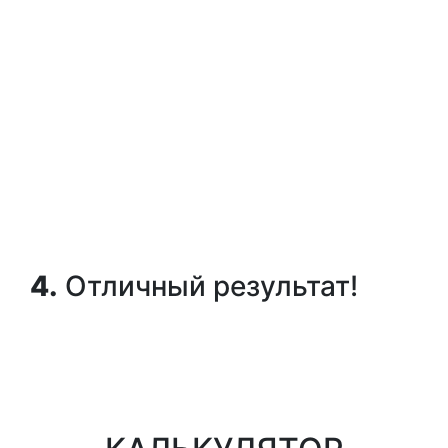
4.
Отличный результат!