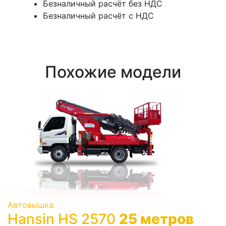
Безналичный расчёт без НДС
Безналичный расчёт с НДС
Похожие модели
Автовышка
Hansin HS 2570
25 метров