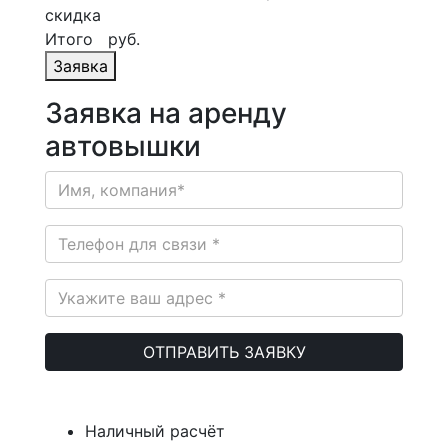
скидка
Итого
руб.
Заявка
Заявка на аренду
автовышки
Наличный расчёт