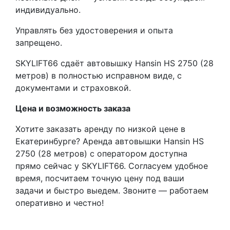
индивидуально.
Управлять без удостоверения и опыта
запрещено.
SKYLIFT66 сдаёт автовышку Hansin HS 2750 (28
метров) в полностью исправном виде, с
документами и страховкой.
Цена и возможность заказа
Хотите заказать аренду по низкой цене в
Екатеринбурге? Аренда автовышки Hansin HS
2750 (28 метров) с оператором доступна
прямо сейчас у SKYLIFT66. Согласуем удобное
время, посчитаем точную цену под ваши
задачи и быстро выедем. Звоните — работаем
оперативно и честно!