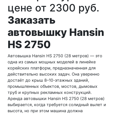
цене от 2300 руб.
Заказать
автовышку Hansin
HS 2750
Автовышка Hansin HS 2750 (28 метров) — это
одна из самых мощных моделей в линейке
корейских платформ, предназначенная для
действительно высоких задач. Она уверенно
достаёт до крыш 8–10-этажных зданий,
промышленных объектов, мостов, дымовых
труб и крупных рекламных конструкций.
Аренда автовышки Hansin HS 2750 (28 метров)
выбирается, когда требуется солидный вылет и
высота, но при этом машина должна