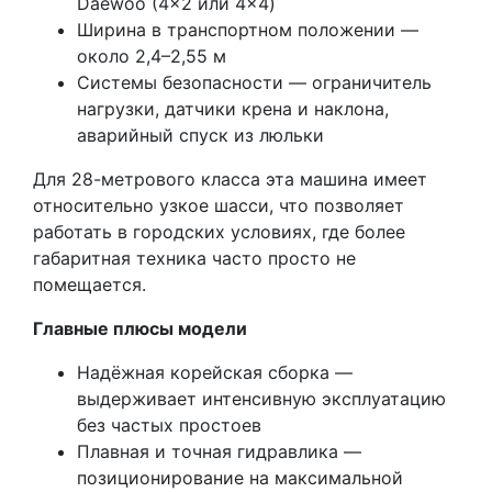
Daewoo (4×2 или 4×4)
Ширина в транспортном положении —
около 2,4–2,55 м
Системы безопасности — ограничитель
нагрузки, датчики крена и наклона,
аварийный спуск из люльки
Для 28-метрового класса эта машина имеет
относительно узкое шасси, что позволяет
работать в городских условиях, где более
габаритная техника часто просто не
помещается.
Главные плюсы модели
Надёжная корейская сборка —
выдерживает интенсивную эксплуатацию
без частых простоев
Плавная и точная гидравлика —
позиционирование на максимальной