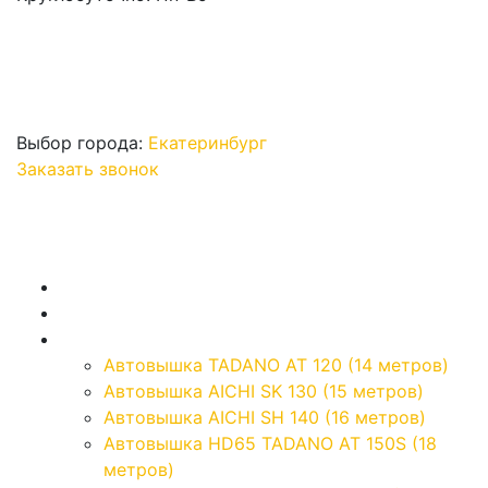
Выбор города:
Екатеринбург
Заказать звонок
Главная
О компании
Автовышки
Автовышка TADANO AT 120 (14 метров)
Автовышка AICHI SK 130 (15 метров)
Автовышка AICHI SH 140 (16 метров)
Автовышка HD65 TADANO AT 150S (18
метров)