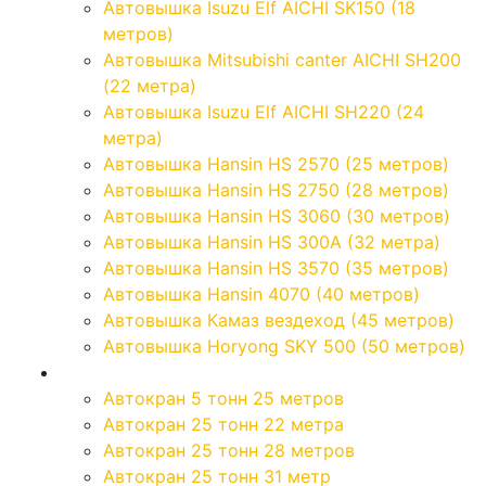
Автовышка Isuzu Elf AICHI SK150 (18
метров)
Автовышка Mitsubishi canter AICHI SH200
(22 метра)
Автовышка Isuzu Elf AICHI SH220 (24
метра)
Автовышка Hansin HS 2570 (25 метров)
Автовышка Hansin HS 2750 (28 метров)
Автовышка Hansin HS 3060 (30 метров)
Автовышка Hansin HS 300А (32 метра)
Автовышка Hansin HS 3570 (35 метров)
Автовышка Hansin 4070 (40 метров)
Автовышка Камаз вездеход (45 метров)
Автовышка Horyong SKY 500 (50 метров)
Автокраны
Автокран 5 тонн 25 метров
Автокран 25 тонн 22 метра
Автокран 25 тонн 28 метров
Автокран 25 тонн 31 метр