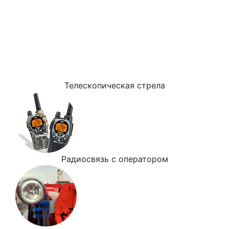
Телескопическая стрела
Радиосвязь с оператором