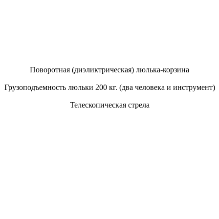
Поворотная (диэликтрическая) люлька-корзина
Грузоподъемность люльки 200 кг. (два человека и инструмент)
Телескопическая стрела