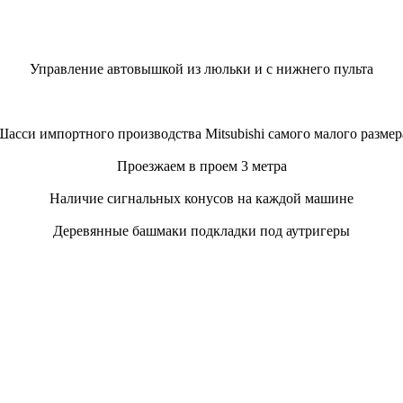
Управление автовышкой из люльки и с нижнего пульта
Шасси импортного производства Mitsubishi самого малого размер
Проезжаем в проем 3 метра
Наличие сигнальных конусов на каждой машине
Деревянные башмаки подкладки под аутригеры