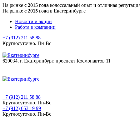
На рынке
с 2015 года
колоссальный опыт и отличная репутаци
На рынке
с 2015 года
в Екатеринбурге
Новости и акции
Работа в компании
+7 (912) 211 58 88
Круглосуточно. Пн-Вс
620034, г. Екатеринбург, проспект Космонавтов 11
+7 (912) 211 58 88
Круглосуточно. Пн-Вс
+7 (912) 653 19 99
Круглосуточно. Пн-Вс