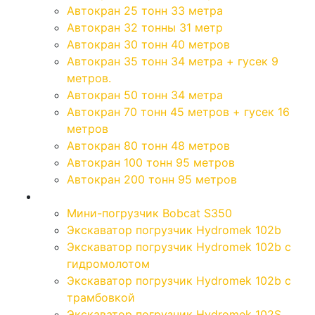
Автокран 25 тонн 33 метра
Автокран 32 тонны 31 метр
Автокран 30 тонн 40 метров
Автокран 35 тонн 34 метра + гусек 9
метров.
Автокран 50 тонн 34 метра
Автокран 70 тонн 45 метров + гусек 16
метров
Автокран 80 тонн 48 метров
Автокран 100 тонн 95 метров
Автокран 200 тонн 95 метров
Экскаваторы
Мини-погрузчик Bobcat S350
Экскаватор погрузчик Hydromek 102b
Экскаватор погрузчик Hydromek 102b с
гидромолотом
Экскаватор погрузчик Hydromek 102b с
трамбовкой
Экскаватор погрузчик Hydromek 102S