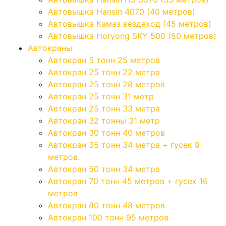
Автовышка Hansin 4070 (40 метров)
Автовышка Камаз вездеход (45 метров)
Автовышка Horyong SKY 500 (50 метров)
Автокраны
Автокран 5 тонн 25 метров
Автокран 25 тонн 22 метра
Автокран 25 тонн 28 метров
Автокран 25 тонн 31 метр
Автокран 25 тонн 33 метра
Автокран 32 тонны 31 метр
Автокран 30 тонн 40 метров
Автокран 35 тонн 34 метра + гусек 9
метров.
Автокран 50 тонн 34 метра
Автокран 70 тонн 45 метров + гусек 16
метров
Автокран 80 тонн 48 метров
Автокран 100 тонн 95 метров