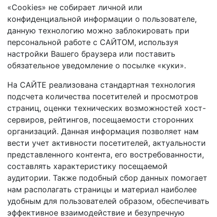
«Сookies» не собирает личной или
конфиденциальной информации о пользователе,
данную технологию можно заблокировать при
персональной работе с САЙТОМ, используя
настройки Вашего браузера или поставить
обязательное уведомление о посылке «куки».
На САЙТЕ реализована стандартная технология
подсчета количества посетителей и просмотров
страниц, оценки технических возможностей хост-
сервиров, рейтингов, посещаемости сторонних
организаций. Данная информация позволяет нам
вести учет активности посетителей, актуальности
представленного контента, его востребованности,
составлять характеристику посещаемой
аудитории. Также подобный сбор данных помогает
нам располагать страницы и материал наиболее
удобным для пользователей образом, обеспечивать
эффективное взаимодействие и безупречную