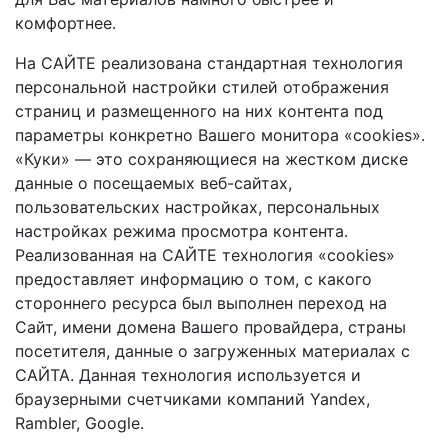
комфортнее.
На САЙТЕ реализована стандартная технология
персональной настройки стилей отображения
страниц и размещенного на них контента под
параметры конкретно Вашего монитора «cookies».
«Куки» — это сохраняющиеся на жестком диске
данные о посещаемых веб-сайтах,
пользовательских настройках, персональных
настройках режима просмотра контента.
Реализованная на САЙТЕ технология «cookies»
предоставляет информацию о том, с какого
стороннего ресурса был выполнен переход на
Сайт, имени домена Вашего провайдера, страны
посетителя, данные о загруженных материалах с
САЙТА. Данная технология используется и
браузерными счетчиками компаний Yandex,
Rambler, Google.