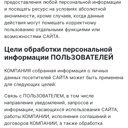
предоставления любой персональной информации
и посещать ресурс на условиях абсолютной
анонимности, кроме случаев, когда данные
действия могут помешать корректному
пользованию отдельными функциями или
возможностями САЙТА.
Цели обработки персональной
информации ПОЛЬЗОВАТЕЛЕЙ
КОМПАНИЯ собранная информация о личных
данных посетителей САЙТА может быть применена
для следующих целей:
Связь с ПОЛЬЗОВАТЕЛЕМ, в том числе
направление уведомлений, запросов и
информации, касающихся использования САЙТА,
работы КОМПАНИИ, исполнения соглашений и
договоров КОМПАНИИ, а также обработка