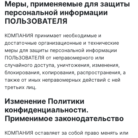
Меры, применяемые для защиты
персональной информации
ПОЛЬЗОВАТЕЛЯ
КОМПАНИЯ принимает необходимые и
достаточные организационные и технические
меры для защиты персональной информации
ПОЛЬЗОВАТЕЛЯ от неправомерного или
случайного доступа, уничтожения, изменения,
блокирования, копирования, распространения, а
также от иных неправомерных действий с ней
третьих лиц.
Изменение Политики
конфиденциальности.
Применимое законодательство
КОМПАНИЯ оставляет за собой право менять или