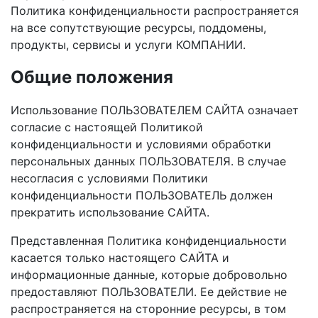
Политика конфиденциальности распространяется
на все сопутствующие ресурсы, поддомены,
продукты, сервисы и услуги КОМПАНИИ.
Общие положения
Использование ПОЛЬЗОВАТЕЛЕМ САЙТА означает
согласие с настоящей Политикой
конфиденциальности и условиями обработки
персональных данных ПОЛЬЗОВАТЕЛЯ. В случае
несогласия с условиями Политики
конфиденциальности ПОЛЬЗОВАТЕЛЬ должен
прекратить использование САЙТА.
Представленная Политика конфиденциальности
касается только настоящего САЙТА и
информационные данные, которые добровольно
предоставляют ПОЛЬЗОВАТЕЛИ. Ее действие не
распространяется на сторонние ресурсы, в том