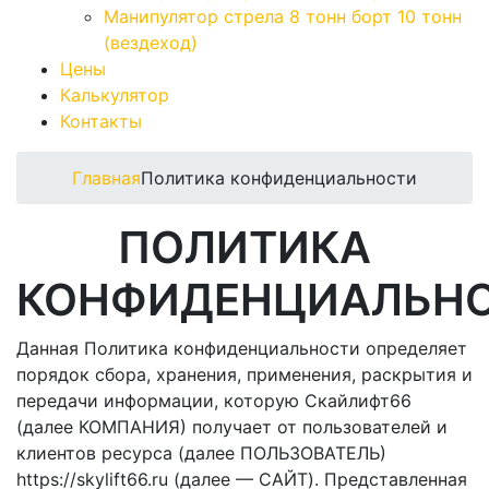
Манипулятор стрела 8 тонн борт 10 тонн
(вездеход)
Цены
Калькулятор
Контакты
Главная
Политика конфиденциальности
ПОЛИТИКА
КОНФИДЕНЦИАЛЬН
Данная Политика конфиденциальности определяет
порядок сбора, хранения, применения, раскрытия и
передачи информации, которую Скайлифт66
(далее КОМПАНИЯ) получает от пользователей и
клиентов ресурса (далее ПОЛЬЗОВАТЕЛЬ)
https://skylift66.ru (далее — САЙТ). Представленная