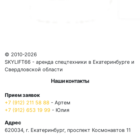
© 2010-2026
SKYLIFT66 - аренда спецтехники в Екатеринбурге и
Свердловской области
Наши контакты
Прием заявок
+7 (912) 211 58 88
- Артем
+7 (912) 653 19 99
- Юлия
Адрес
620034, г. Екатеринбург, проспект Космонавтов 11