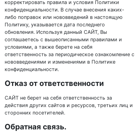
корректировать правила и условия Политики
конфиденциальности. В случае внесения каких-
либо поправок или нововведений в настоящую
Политику, указывается дата последнего
обновления. Используя данный САЙТ, Вы
соглашаетесь с вышеописанными правилами и
условиями, а также берете на себя
ответственность за периодическое ознакомление с
нововведениями и изменениями в Политике
конфиденциальности.
Отказ от ответственности
САЙТ не берет на себя ответственность за
действия других сайтов и ресурсов, третьих лиц и
сторонних посетителей.
Обратная связь.