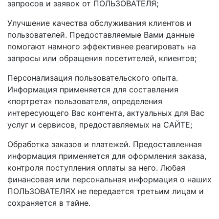
запросов и заявок от ПОЛЬЗОВАТЕЛЯ;
Улучшение качества обслуживания клиентов и
пользователей. Предоставляемые Вами данные
помогают намного эффективнее реагировать на
запросы или обращения посетителей, клиентов;
Персонализация пользовательского опыта.
Информация применяется для составления
«портрета» пользователя, определения
интересующего Вас контента, актуальных для Вас
услуг и сервисов, предоставляемых на САЙТЕ;
Обработка заказов и платежей. Предоставленная
информация применяется для оформления заказа,
контроля поступления оплаты за него. Любая
финансовая или персональная информация о наших
ПОЛЬЗОВАТЕЛЯХ не передается третьим лицам и
сохраняется в тайне.