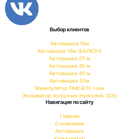
Выбор клиентов
Автовышка 15м
Автовышка 18м (БАЛКОН)
Автовышка 25 м
Автовышка 30 м
Автовышка 40 м
Автовышка 50м
Манипулятор FAW 8/10 тонн
Экскаватор погрузчик Hydromek 102b
Навигация по сайту
Главная
О компании
Автовышки
Калькулятор