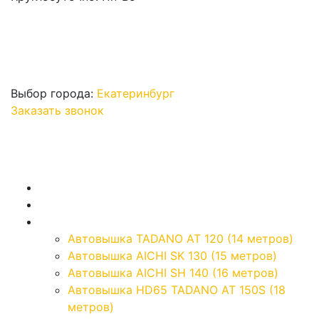
Выбор города:
Екатеринбург
Заказать звонок
Главная
О компании
Автовышки
Автовышка TADANO AT 120 (14 метров)
Автовышка AICHI SK 130 (15 метров)
Автовышка AICHI SH 140 (16 метров)
Автовышка HD65 TADANO AT 150S (18
метров)