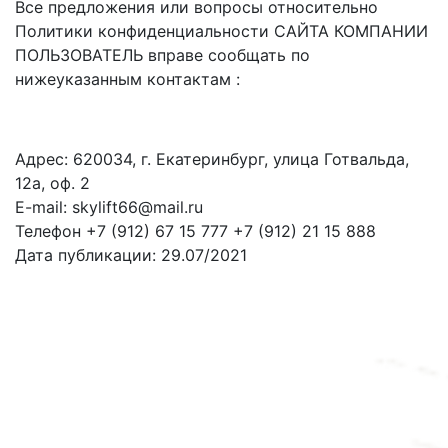
Все предложения или вопросы относительно
Политики конфиденциальности САЙТА КОМПАНИИ
ПОЛЬЗОВАТЕЛЬ вправе сообщать по
нижеуказанным контактам :
Адрес: 620034, г. Екатеринбург, улица Готвальда,
12а, оф. 2
E-mail: skylift66@mail.ru
Телефон +7 (912) 67 15 777 +7 (912) 21 15 888
Дата публикации: 29.07/2021