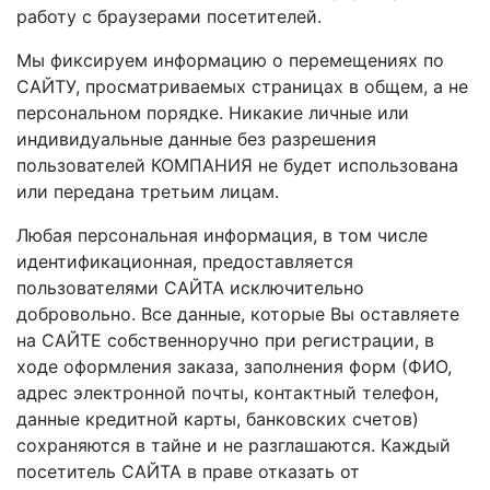
работу с браузерами посетителей.
Мы фиксируем информацию о перемещениях по
САЙТУ, просматриваемых страницах в общем, а не
персональном порядке. Никакие личные или
индивидуальные данные без разрешения
пользователей КОМПАНИЯ не будет использована
или передана третьим лицам.
Любая персональная информация, в том числе
идентификационная, предоставляется
пользователями САЙТА исключительно
добровольно. Все данные, которые Вы оставляете
на САЙТЕ собственноручно при регистрации, в
ходе оформления заказа, заполнения форм (ФИО,
адрес электронной почты, контактный телефон,
данные кредитной карты, банковских счетов)
сохраняются в тайне и не разглашаются. Каждый
посетитель САЙТА в праве отказать от