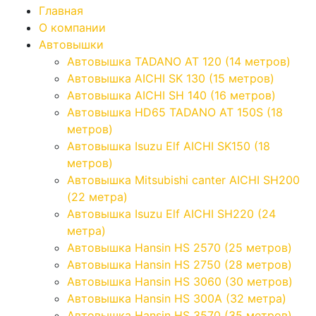
Главная
О компании
Автовышки
Автовышка TADANO AT 120 (14 метров)
Автовышка AICHI SK 130 (15 метров)
Автовышка AICHI SH 140 (16 метров)
Автовышка HD65 TADANO AT 150S (18
метров)
Автовышка Isuzu Elf AICHI SK150 (18
метров)
Автовышка Mitsubishi canter AICHI SH200
(22 метра)
Автовышка Isuzu Elf AICHI SH220 (24
метра)
Автовышка Hansin HS 2570 (25 метров)
Автовышка Hansin HS 2750 (28 метров)
Автовышка Hansin HS 3060 (30 метров)
Автовышка Hansin HS 300А (32 метра)
Автовышка Hansin HS 3570 (35 метров)