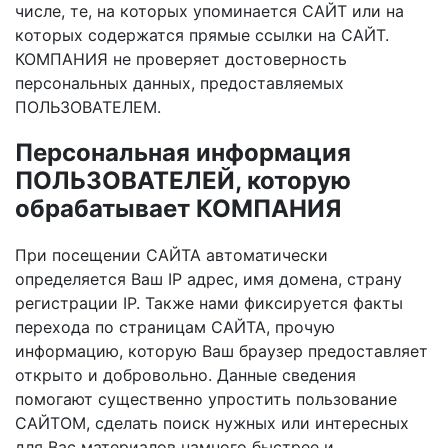
числе, те, на которых упоминается САЙТ или на
которых содержатся прямые ссылки на САЙТ.
КОМПАНИЯ не проверяет достоверность
персональных данных, предоставляемых
ПОЛЬЗОВАТЕЛЕМ.
Персональная информация
ПОЛЬЗОВАТЕЛЕЙ, которую
обрабатывает КОМПАНИЯ
При посещении САЙТА автоматически
определяется Ваш IP адрес, имя домена, страну
регистрации IP. Также нами фиксируется факты
перехода по страницам САЙТА, прочую
информацию, которую Ваш браузер предоставляет
открыто и добровольно. Данные сведения
помогают существенно упростить пользование
САЙТОМ, сделать поиск нужных или интересных
для Вас материалов намного быстрее и