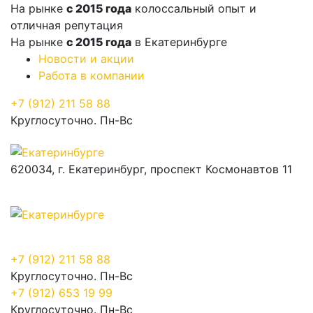
На рынке
с 2015 года
колоссальный опыт и
отличная репутация
На рынке
с 2015 года
в Екатеринбурге
Новости и акции
Работа в компании
+7 (912) 211 58 88
Круглосуточно. Пн-Вс
620034, г. Екатеринбург, проспект Космонавтов 11
+7 (912) 211 58 88
Круглосуточно. Пн-Вс
+7 (912) 653 19 99
Круглосуточно. Пн-Вс