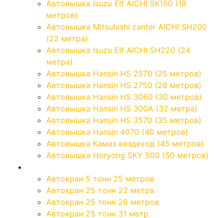
Автовышка Isuzu Elf AICHI SK150 (18
метров)
Автовышка Mitsubishi canter AICHI SH200
(22 метра)
Автовышка Isuzu Elf AICHI SH220 (24
метра)
Автовышка Hansin HS 2570 (25 метров)
Автовышка Hansin HS 2750 (28 метров)
Автовышка Hansin HS 3060 (30 метров)
Автовышка Hansin HS 300А (32 метра)
Автовышка Hansin HS 3570 (35 метров)
Автовышка Hansin 4070 (40 метров)
Автовышка Камаз вездеход (45 метров)
Автовышка Horyong SKY 500 (50 метров)
Автокраны
Автокран 5 тонн 25 метров
Автокран 25 тонн 22 метра
Автокран 25 тонн 28 метров
Автокран 25 тонн 31 метр