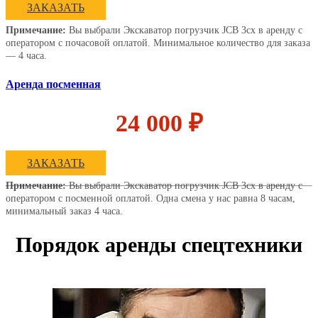
ЗАКАЗАТЬ
Примечание:
Вы выбрали Экскаватор погрузчик JCB 3cx в аренду с
оператором с почасовой оплатой. Минимальное количество для заказа
— 4 часа.
Аренда посменная
24 000 ₽
ЗАКАЗАТЬ
Примечание:
Вы выбрали Экскаватор погрузчик JCB 3cx в аренду с
оператором с посменной оплатой. Одна смена у нас равна 8 часам,
минимальный заказ 4 часа.
Порядок аренды спецтехники