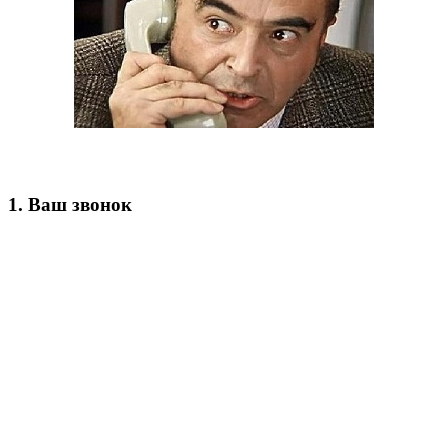
1.
Ваш звонок