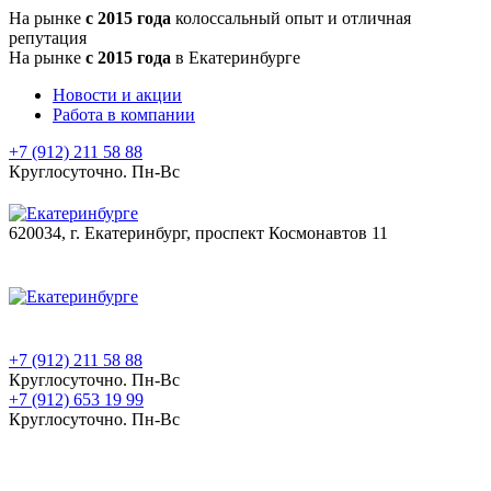
На рынке
с 2015 года
колоссальный опыт и отличная
репутация
На рынке
с 2015 года
в Екатеринбурге
Новости и акции
Работа в компании
+7 (912) 211 58 88
Круглосуточно. Пн-Вс
620034, г. Екатеринбург, проспект Космонавтов 11
+7 (912) 211 58 88
Круглосуточно. Пн-Вс
+7 (912) 653 19 99
Круглосуточно. Пн-Вс