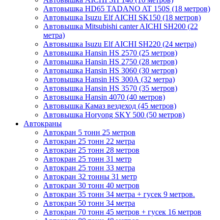
Автовышка HD65 TADANO AT 150S (18 метров)
Автовышка Isuzu Elf AICHI SK150 (18 метров)
Автовышка Mitsubishi canter AICHI SH200 (22
метра)
Автовышка Isuzu Elf AICHI SH220 (24 метра)
Автовышка Hansin HS 2570 (25 метров)
Автовышка Hansin HS 2750 (28 метров)
Автовышка Hansin HS 3060 (30 метров)
Автовышка Hansin HS 300А (32 метра)
Автовышка Hansin HS 3570 (35 метров)
Автовышка Hansin 4070 (40 метров)
Автовышка Камаз вездеход (45 метров)
Автовышка Horyong SKY 500 (50 метров)
Автокраны
Автокран 5 тонн 25 метров
Автокран 25 тонн 22 метра
Автокран 25 тонн 28 метров
Автокран 25 тонн 31 метр
Автокран 25 тонн 33 метра
Автокран 32 тонны 31 метр
Автокран 30 тонн 40 метров
Автокран 35 тонн 34 метра + гусек 9 метров.
Автокран 50 тонн 34 метра
Автокран 70 тонн 45 метров + гусек 16 метров