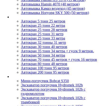
Автовышка Hansin 4070 (40 метров)
Автовышка Камаз вездеход (45 метров)
Автовышка Horyong SKY 500 (50 метров)
Автокраны
Автокран 5 тонн 25 метров
Автокран 25 тонн 22 метра
Автокран 25 тонн 28 метров
Автокран 25 тонн 31 метр
Автокран 25 тонн 33 метра
Автокран 32 тонны 31 метр
Автокран 30 тонн 40 метров
Автокран 35 тонн 34 метра + гусек 9 метров.
Автокран 50 тонн 34 метра
Автокран 70 тонн 45 метров + гусек 16 метров
Автокран 80 тонн 48 метров
Автокран 100 тонн 95 метров
Автокран 200 тонн 95 метров
Экскаваторы
Мини-погрузчик Bobcat S350
Экскаватор погрузчик Hydromek 102b
Экскаватор погрузчик Hydromek 102b с
гидромолотом
Экскаватор погрузчик Hydromek 102b с
трамбовкой