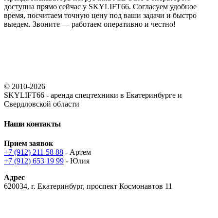
доступна прямо сейчас у SKYLIFT66. Согласуем удобное
время, посчитаем точную цену под ваши задачи и быстро
выедем. Звоните — работаем оперативно и честно!
© 2010-2026
SKYLIFT66 - аренда спецтехники в Екатеринбурге и
Свердловской области
Наши контакты
Прием заявок
+7 (912) 211 58 88
- Артем
+7 (912) 653 19 99
- Юлия
Адрес
620034, г. Екатеринбург, проспект Космонавтов 11