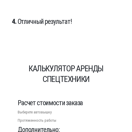
4.
Отличный результат!
КАЛЬКУЛЯТОР АРЕНДЫ
СПЕЦТЕХНИКИ
Расчет стоимости заказа
Выберете автовышку
Протяженность работы
Дополнительно: