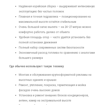
Надёжная корейская сборка — выдерживает интенсивную
эксплуатацию без частых поломок
Плавная и точная гидравлика — позиционирование на
максимальной высоте остаётся стабильным
Очень большой запас вылета — на 24–27 метрах можно
комфортно работать далеко от объекта
Удобная площадь опор — часто удаётся установить без
полной остановки движения
Полный набор современных систем безопасности
Экономичный расход топлива по сравнению с аналогами
большего размера
Где обычно используют такую технику
Монтаж и обслуживание крупноформатной рекламы на
высотных зданиях и крышах
Ремонт, утепление, покраска, герметизация и мойка
фасадов очень высоких домов
Установка и ремонт внешних блоков кондиционеров,
антенн, камер на экстремальной высоте