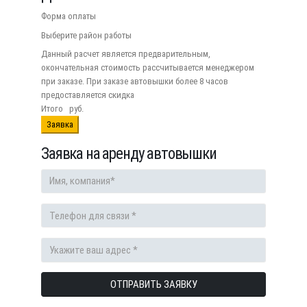
Форма оплаты
Выберите район работы
Данный расчет является предварительным,
окончательная стоимость рассчитывается менеджером
при заказе. При заказе автовышки более 8 часов
предоставляется скидка
Итого
руб.
Заявка
Заявка на аренду автовышки