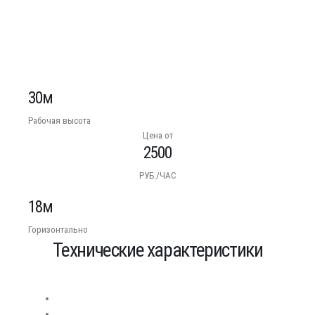
30м
Рабочая высота
Цена от
2500
РУБ./ЧАС
18м
Горизонтально
Технические характеристики