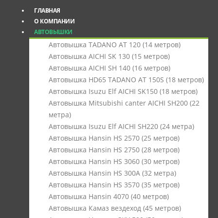
ГЛАВНАЯ
О КОМПАНИИ
АВТОВЫШКИ
Автовышка TADANO AT 120 (14 метров)
Автовышка AICHI SK 130 (15 метров)
Автовышка AICHI SH 140 (16 метров)
Автовышка HD65 TADANO AT 150S (18 метров)
Автовышка Isuzu Elf AICHI SK150 (18 метров)
Автовышка Mitsubishi canter AICHI SH200 (22
метра)
Автовышка Isuzu Elf AICHI SH220 (24 метра)
Автовышка Hansin HS 2570 (25 метров)
Автовышка Hansin HS 2750 (28 метров)
Автовышка Hansin HS 3060 (30 метров)
Автовышка Hansin HS 300А (32 метра)
Автовышка Hansin HS 3570 (35 метров)
Автовышка Hansin 4070 (40 метров)
Автовышка Камаз вездеход (45 метров)