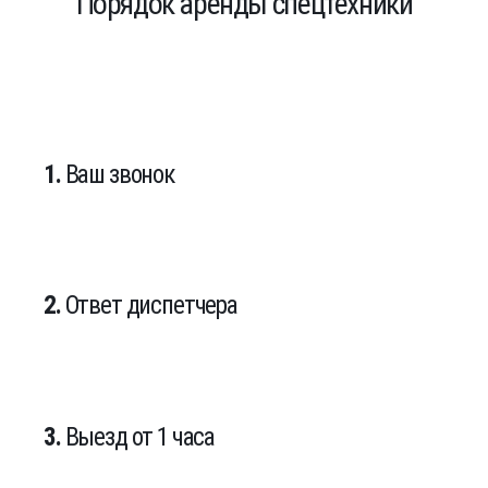
Порядок аренды спецтехники
1.
Ваш звонок
2.
Ответ диспетчера
3.
Выезд от 1 часа