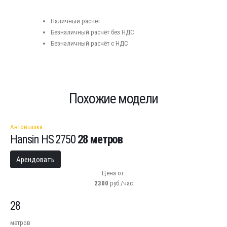
Наличный расчёт
Безналичный расчёт без НДС
Безналичный расчёт с НДС
Похожие модели
Автовышка
Hansin HS 2750
28 метров
Арендовать
Цена от:
2300
руб./час
28
метров