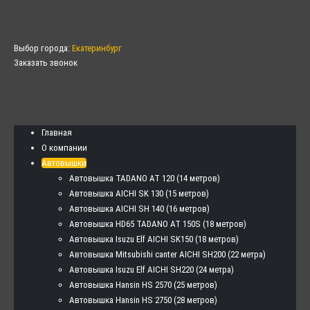
Выбор города:
Екатеринбург
Заказать звонок
Главная
О компании
Автовышки
Автовышка TADANO AT 120 (14 метров)
Автовышка AICHI SK 130 (15 метров)
Автовышка AICHI SH 140 (16 метров)
Автовышка HD65 TADANO AT 150S (18 метров)
Автовышка Isuzu Elf AICHI SK150 (18 метров)
Автовышка Mitsubishi canter AICHI SH200 (22 метра)
Автовышка Isuzu Elf AICHI SH220 (24 метра)
Автовышка Hansin HS 2570 (25 метров)
Автовышка Hansin HS 2750 (28 метров)