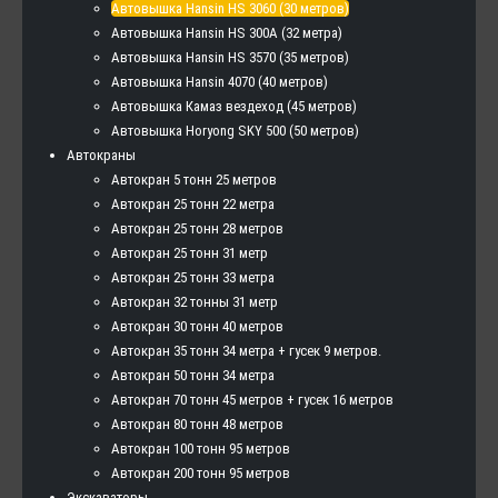
Автовышка Hansin HS 3060 (30 метров)
Автовышка Hansin HS 300А (32 метра)
Автовышка Hansin HS 3570 (35 метров)
Автовышка Hansin 4070 (40 метров)
Автовышка Камаз вездеход (45 метров)
Автовышка Horyong SKY 500 (50 метров)
Автокраны
Автокран 5 тонн 25 метров
Автокран 25 тонн 22 метра
Автокран 25 тонн 28 метров
Автокран 25 тонн 31 метр
Автокран 25 тонн 33 метра
Автокран 32 тонны 31 метр
Автокран 30 тонн 40 метров
Автокран 35 тонн 34 метра + гусек 9 метров.
Автокран 50 тонн 34 метра
Автокран 70 тонн 45 метров + гусек 16 метров
Автокран 80 тонн 48 метров
Автокран 100 тонн 95 метров
Автокран 200 тонн 95 метров
Экскаваторы