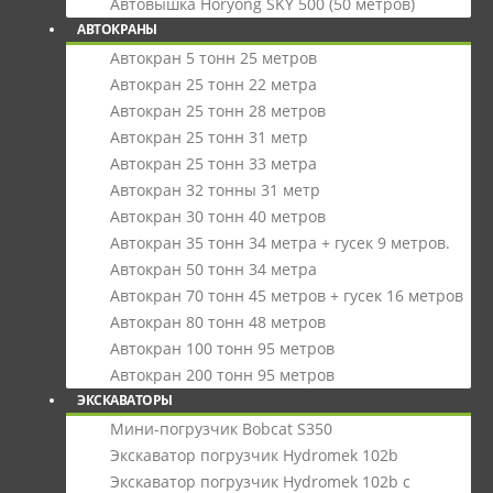
Автовышка Horyong SKY 500 (50 метров)
АВТОКРАНЫ
Автокран 5 тонн 25 метров
Автокран 25 тонн 22 метра
Автокран 25 тонн 28 метров
Автокран 25 тонн 31 метр
Автокран 25 тонн 33 метра
Автокран 32 тонны 31 метр
Автокран 30 тонн 40 метров
Автокран 35 тонн 34 метра + гусек 9 метров.
Автокран 50 тонн 34 метра
Автокран 70 тонн 45 метров + гусек 16 метров
Автокран 80 тонн 48 метров
Автокран 100 тонн 95 метров
Автокран 200 тонн 95 метров
ЭКСКАВАТОРЫ
Мини-погрузчик Bobcat S350
Экскаватор погрузчик Hydromek 102b
Экскаватор погрузчик Hydromek 102b с