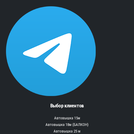
Выбор клиентов
Автовышка 15м
Автовышка 18м (БАЛКОН)
Автовышка 25 м