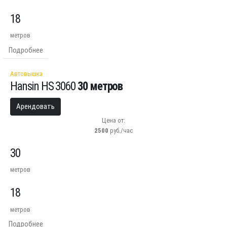
18
метров
Подробнее
Автовышка
Hansin HS 3060
30 метров
Арендовать
Цена от:
2500
руб./час
30
метров
18
метров
Подробнее