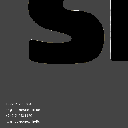
+7 (912) 211 58 88
Круглосуточно. Пн-Вс
+7 (912) 653 19 99
Круглосуточно. Пн-Вс