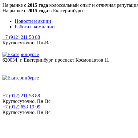
На рынке
с 2015 года
колоссальный опыт и отличная репутаци
На рынке
с 2015 года
в Екатеринбурге
Новости и акции
Работа в компании
+7 (912) 211 58 88
Круглосуточно. Пн-Вс
620034, г. Екатеринбург, проспект Космонавтов 11
+7 (912) 211 58 88
Круглосуточно. Пн-Вс
+7 (912) 653 19 99
Круглосуточно. Пн-Вс