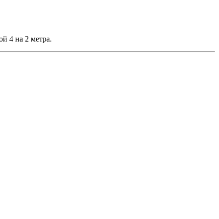
й 4 на 2 метра.